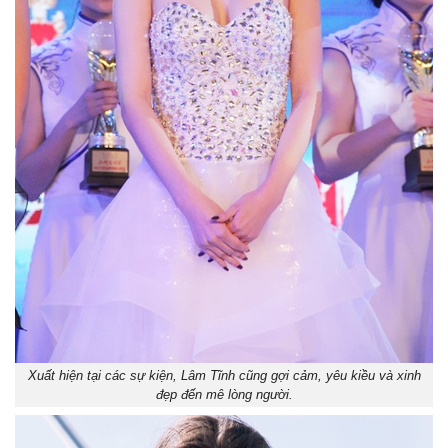
Xuất hiện tại các sự kiện, Lâm Tĩnh cũng gợi cảm, yêu kiều và xinh
đẹp đến mê lòng người.