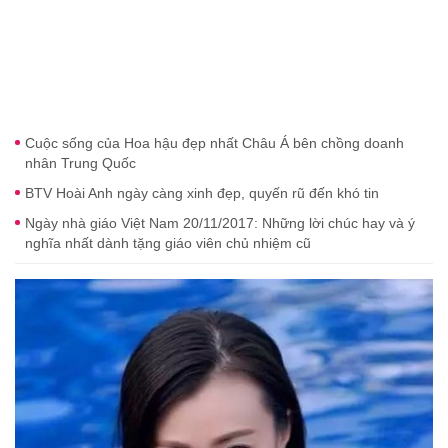
Cuộc sống của Hoa hậu đẹp nhất Châu Á bên chồng doanh
nhân Trung Quốc
BTV Hoài Anh ngày càng xinh đẹp, quyến rũ đến khó tin
Ngày nhà giáo Việt Nam 20/11/2017: Những lời chúc hay và ý
nghĩa nhất dành tặng giáo viên chủ nhiệm cũ