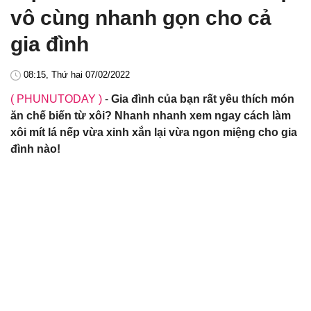
vô cùng nhanh gọn cho cả
gia đình
08:15, Thứ hai 07/02/2022
( PHUNUTODAY )
-
Gia đình của bạn rất yêu thích món
ăn chế biến từ xôi? Nhanh nhanh xem ngay cách làm
xôi mít lá nếp vừa xinh xắn lại vừa ngon miệng cho gia
đình nào!