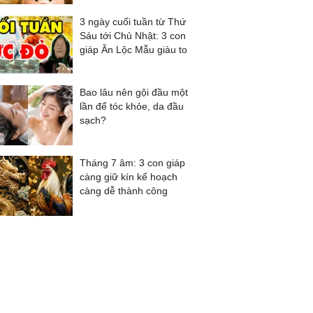
3 ngày cuối tuần từ Thứ
Sáu tới Chủ Nhật: 3 con
giáp Ăn Lộc Mẫu giàu to
Bao lâu nên gội đầu một
lần để tóc khỏe, da đầu
sạch?
Tháng 7 âm: 3 con giáp
càng giữ kín kế hoạch
càng dễ thành công