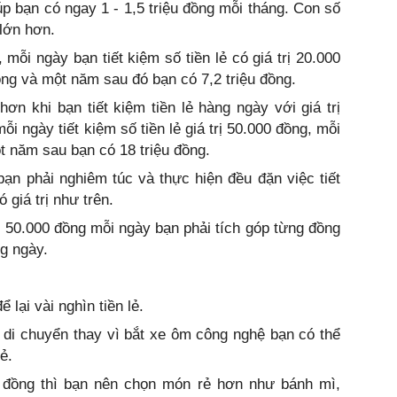
iúp bạn có ngay 1 - 1,5 triệu đồng mỗi tháng. Con số
 lớn hơn.
mỗi ngày bạn tiết kiệm số tiền lẻ có giá trị 20.000
ng và một năm sau đó bạn có 7,2 triệu đồng.
hơn khi bạn tiết kiệm tiền lẻ hàng ngày với giá trị
i ngày tiết kiệm số tiền lẻ giá trị 50.000 đồng, mỗi
t năm sau bạn có 18 triệu đồng.
bạn phải nghiêm túc và thực hiện đều đặn việc tiết
ó giá trị như trên.
 - 50.000 đồng mỗi ngày bạn phải tích góp từng đồng
ng ngày.
 lại vài nghìn tiền lẻ.
 di chuyển thay vì bắt xe ôm công nghệ bạn có thể
ẻ.
 đồng thì bạn nên chọn món rẻ hơn như bánh mì,