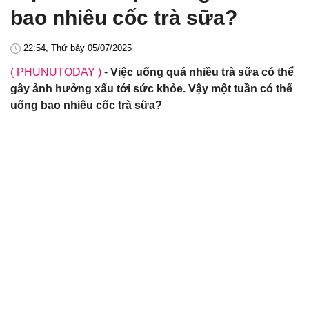
bao nhiêu cốc trà sữa?
22:54, Thứ bảy 05/07/2025
( PHUNUTODAY )
-
Việc uống quá nhiều trà sữa có thể
gây ảnh hưởng xấu tới sức khỏe. Vậy một tuần có thể
uống bao nhiêu cốc trà sữa?