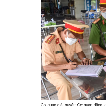
Cơ quan giải quyết: Cơ quan đăng ký