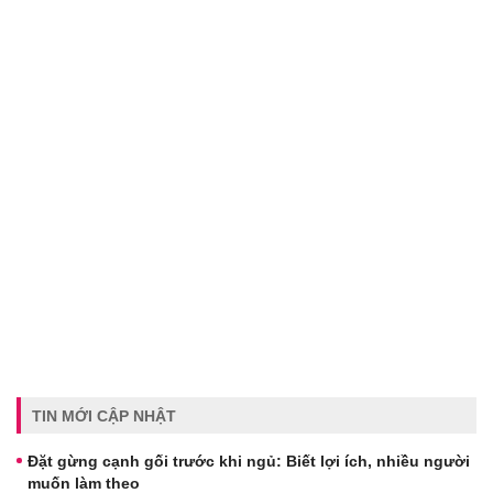
TIN MỚI CẬP NHẬT
Đặt gừng cạnh gối trước khi ngủ: Biết lợi ích, nhiều người
muốn làm theo