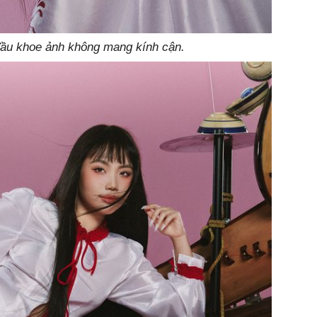
ầu khoe ảnh không mang kính cận.