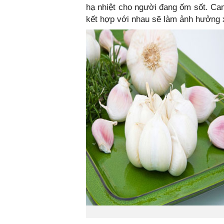
hạ nhiệt cho người đang ốm sốt. Cam
kết hợp với nhau sẽ làm ảnh hưởng 