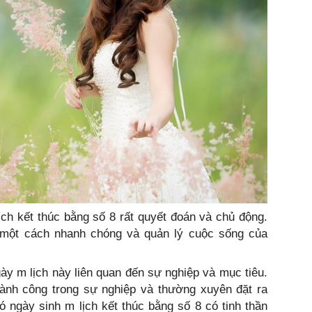
ịch kết thúc bằng số 8 rất quyết đoán và chủ động.
 một cách nhanh chóng và quản lý cuộc sống của
y m lịch này liên quan đến sự nghiệp và mục tiêu.
ành công trong sự nghiệp và thường xuyên đặt ra
 ngày sinh m lịch kết thúc bằng số 8 có tinh thần