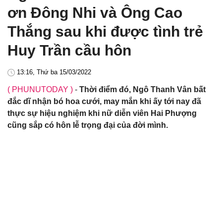
ơn Đông Nhi và Ông Cao
Thắng sau khi được tình trẻ
Huy Trần cầu hôn
13:16, Thứ ba 15/03/2022
( PHUNUTODAY )
-
Thời điểm đó, Ngô Thanh Vân bất
đắc dĩ nhận bó hoa cưới, may mắn khi ấy tới nay đã
thực sự hiệu nghiệm khi nữ diễn viên Hai Phượng
cũng sắp có hôn lễ trọng đại của đời mình.