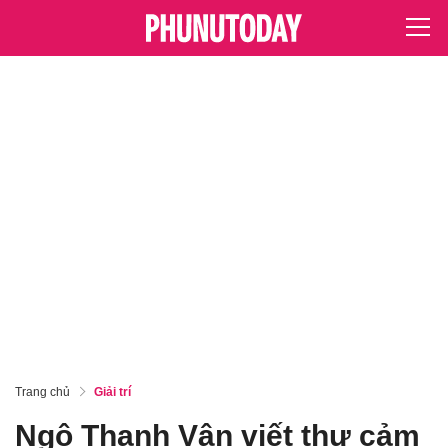
Trang chủ
Giải trí
Ngô Thanh Vân viết thư cảm