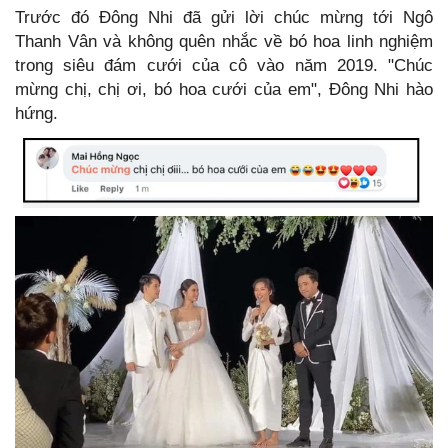
Trước đó Đông Nhi đã gửi lời chúc mừng tới Ngô
Thanh Vân và không quên nhắc về bó hoa linh nghiệm
trong siêu đám cưới của cô vào năm 2019. "Chúc
mừng chị, chị ơi, bó hoa cưới của em", Đông Nhi hào
hứng.