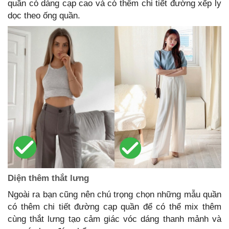
quần có dáng cạp cao và có thêm chi tiết đường xếp ly
dọc theo ống quần.
Diện thêm thắt lưng
Ngoài ra bạn cũng nên chú trọng chọn những mẫu quần
có thêm chi tiết đường cạp quần để có thể mix thêm
cùng thắt lưng tạo cảm giác vóc dáng thanh mảnh và