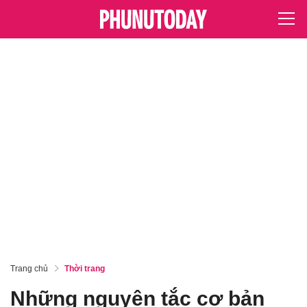
Trang chủ
Thời trang
Những nguyên tắc cơ bản