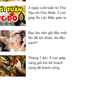
3 ngày cuối tuần từ Thứ
Sáu tới Chủ Nhật: 3 con
giáp Ăn Lộc Mẫu giàu to
Bao lâu nên gội đầu một
lần để tóc khỏe, da đầu
sạch?
Tháng 7 âm: 3 con giáp
càng giữ kín kế hoạch
càng dễ thành công