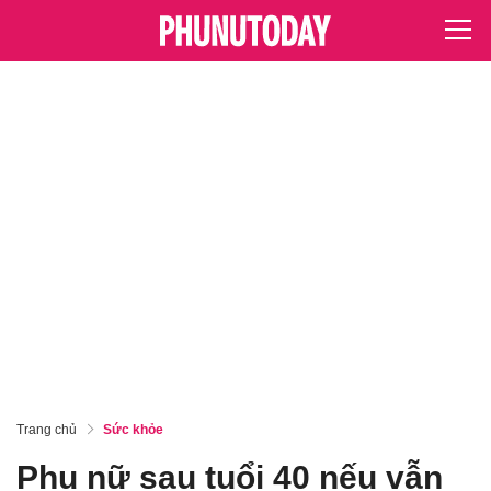
Trang chủ
Sức khỏe
Phụ nữ sau tuổi 40 nếu vẫn