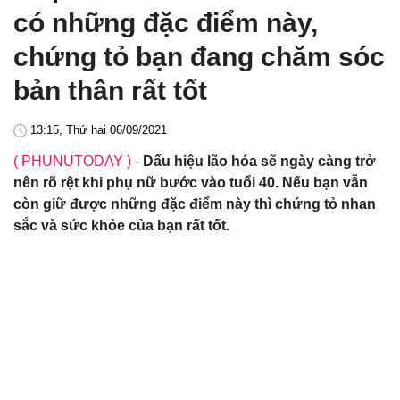
có những đặc điểm này,
chứng tỏ bạn đang chăm sóc
bản thân rất tốt
13:15, Thứ hai 06/09/2021
( PHUNUTODAY )
-
Dấu hiệu lão hóa sẽ ngày càng trở
nên rõ rệt khi phụ nữ bước vào tuổi 40. Nếu bạn vẫn
còn giữ được những đặc điểm này thì chứng tỏ nhan
sắc và sức khỏe của bạn rất tốt.