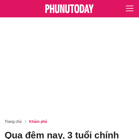
Trang chủ
Khám phá
Qua đêm nay, 3 tuổi chính