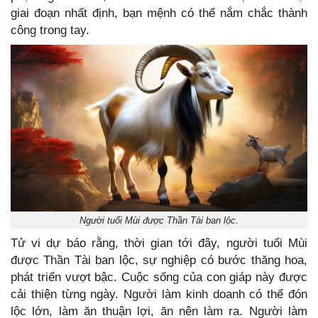
giai đoạn nhất định, bạn mệnh có thể nắm chắc thành
công trong tay.
Người tuổi Mùi được Thần Tài ban lộc.
Tử vi dự báo rằng, thời gian tới đây, người tuổi Mùi
được Thần Tài ban lộc, sự nghiệp có bước thăng hoa,
phát triển vượt bậc. Cuộc sống của con giáp này được
cải thiện từng ngày. Người làm kinh doanh có thể đón
lộc lớn, làm ăn thuận lợi, ăn nên làm ra. Người làm