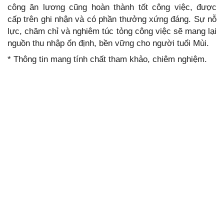
công ăn lương cũng hoàn thành tốt công việc, được
cấp trên ghi nhận và có phần thưởng xứng đáng. Sự nỗ
lực, chăm chỉ và nghiêm túc tỏng công việc sẽ mang lại
nguồn thu nhập ổn định, bền vững cho người tuổi Mùi.
* Thông tin mang tính chất tham khảo, chiêm nghiệm.