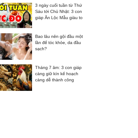
3 ngày cuối tuần từ Thứ
Sáu tới Chủ Nhật: 3 con
giáp Ăn Lộc Mẫu giàu to
Bao lâu nên gội đầu một
lần để tóc khỏe, da đầu
sạch?
Tháng 7 âm: 3 con giáp
càng giữ kín kế hoạch
càng dễ thành công