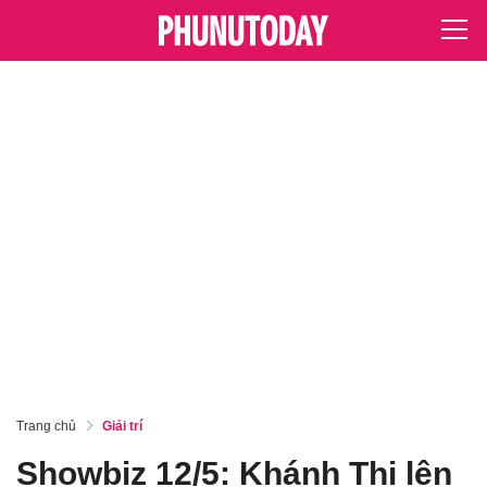
Trang chủ
Giải trí
Showbiz 12/5: Khánh Thi lên