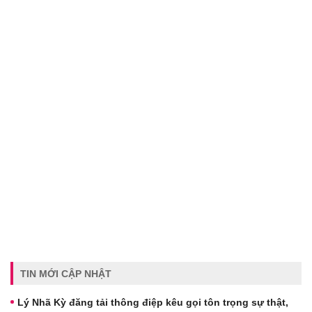
TIN MỚI CẬP NHẬT
Lý Nhã Kỳ đăng tải thông điệp kêu gọi tôn trọng sự thật,