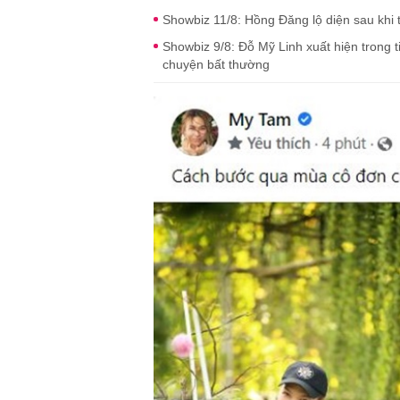
Showbiz 11/8: Hồng Đăng lộ diện sau khi
Showbiz 9/8: Đỗ Mỹ Linh xuất hiện trong t
chuyện bất thường