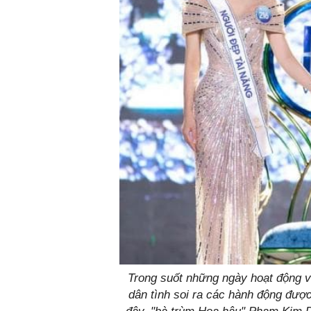
Trong suốt những ngày hoạt động vớ
dân tình soi ra các hành động được