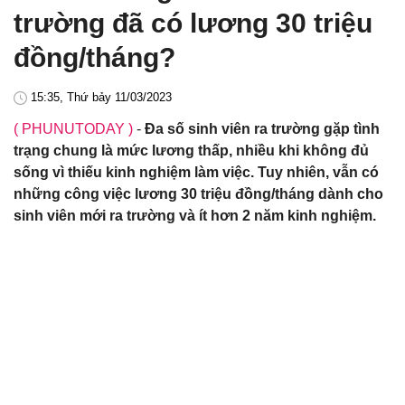
trường đã có lương 30 triệu
đồng/tháng?
15:35, Thứ bảy 11/03/2023
( PHUNUTODAY )
-
Đa số sinh viên ra trường gặp tình
trạng chung là mức lương thấp, nhiều khi không đủ
sống vì thiếu kinh nghiệm làm việc. Tuy nhiên, vẫn có
những công việc lương 30 triệu đồng/tháng dành cho
sinh viên mới ra trường và ít hơn 2 năm kinh nghiệm.