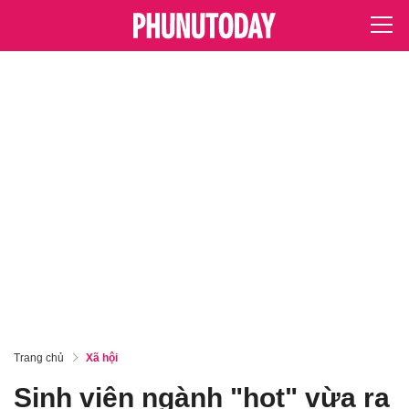
Trang chủ
Xã hội
Sinh viên ngành "hot" vừa ra