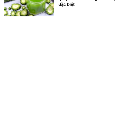
đặc biệt