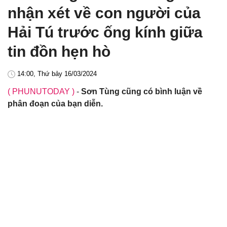
nhận xét về con người của
Hải Tú trước ống kính giữa
tin đồn hẹn hò
14:00, Thứ bảy 16/03/2024
( PHUNUTODAY )
-
Sơn Tùng cũng có bình luận về
phân đoạn của bạn diễn.