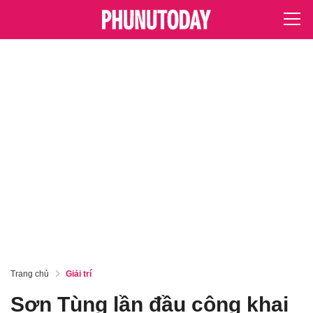
Trang chủ
Giải trí
Sơn Tùng lần đầu công khai