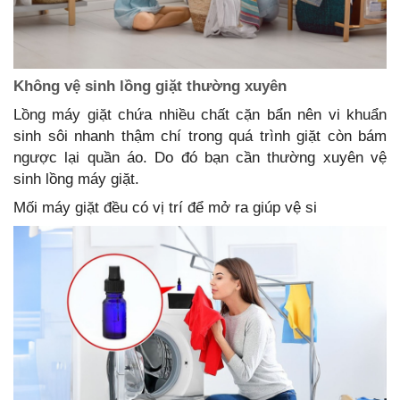
Không vệ sinh lồng giặt thường xuyên
Lồng máy giặt chứa nhiều chất cặn bẩn nên vi khuẩn
sinh sôi nhanh thậm chí trong quá trình giặt còn bám
ngược lại quần áo. Do đó bạn cần thường xuyên vệ
sinh lồng máy giặt.
Mối máy giặt đều có vị trí để mở ra giúp vệ si