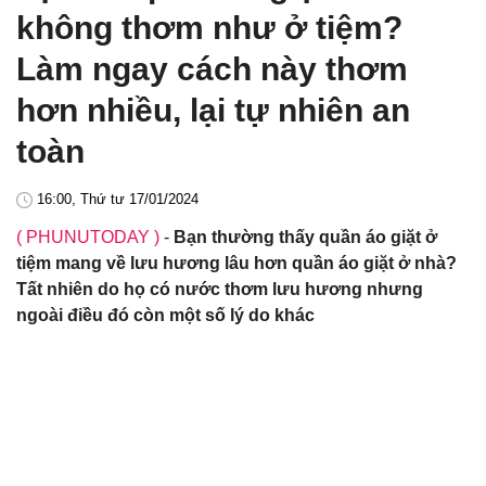
không thơm như ở tiệm?
Làm ngay cách này thơm
hơn nhiều, lại tự nhiên an
toàn
16:00, Thứ tư 17/01/2024
( PHUNUTODAY )
-
Bạn thường thấy quần áo giặt ở
tiệm mang về lưu hương lâu hơn quần áo giặt ở nhà?
Tất nhiên do họ có nước thơm lưu hương nhưng
ngoài điều đó còn một số lý do khác