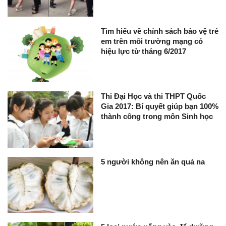
Tìm hiểu về chính sách bảo vệ trẻ
em trên môi trường mạng có
hiệu lực từ tháng 6/2017
Thi Đại Học và thi THPT Quốc
Gia 2017: Bí quyết giúp bạn 100%
thành công trong môn Sinh học
5 người không nên ăn quả na