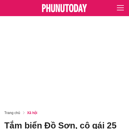
Trang chủ
Xã hội
Tắm biển Đồ Sơn, cô gái 25