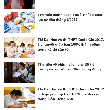
Tìm hiểu chính sách Thuế, Phí có hiệu
lực từ đầu tháng 6/2017
Thi Đại Học và thi THPT Quốc Gia 2017:
6 bí quyết giúp bạn 100% thành công
trong kỳ thi sắp tới
Tìm hiểu về chính sách chế độ tiền
lương với người lao động cộng đồng
Thi Đại Học và thi THPT Quốc Gia 2017:
5 Bí quyết giúp bạn 100% thành công
trong môn Tiếng Anh