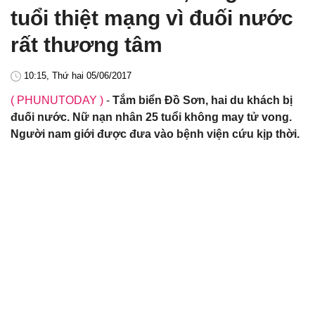
tuổi thiệt mạng vì đuối nước
rất thương tâm
10:15, Thứ hai 05/06/2017
( PHUNUTODAY )
-
Tắm biển Đồ Sơn, hai du khách bị
đuối nước. Nữ nạn nhân 25 tuổi không may tử vong.
Người nam giới được đưa vào bệnh viện cứu kịp thời.