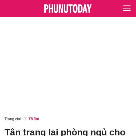
Trang chủ
Tổ ấm
Tân trang lại phòng ngủ cho