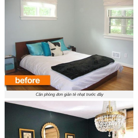
Căn phòng đơn giản tẻ nhạt trước đây