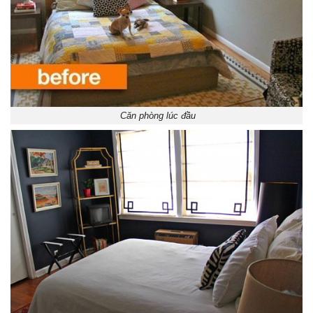
Căn phòng lúc đầu