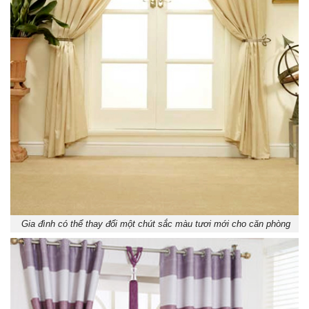
Gia đình có thể thay đổi một chút sắc màu tươi mới cho căn phòng