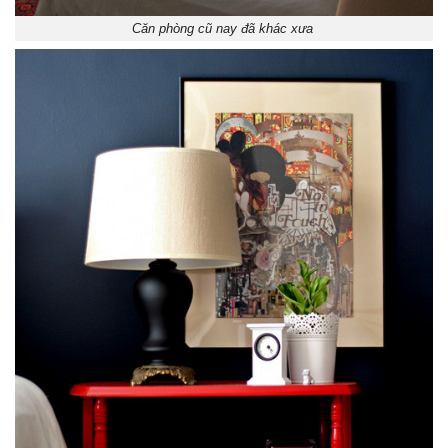
Căn phòng cũ nay đã khác xưa