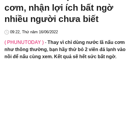
cơm, nhận lợi ích bất ngờ
nhiều người chưa biết
09:22, Thứ năm 16/06/2022
( PHUNUTODAY )
-
Thay vì chỉ dùng nước lã nấu cơm
như thông thường, bạn hãy thử bỏ 2 viên đá lạnh vào
nồi để nấu cùng xem. Kết quả sẽ hết sức bất ngờ.