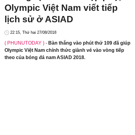
Olympic Việt Nam viết tiếp
lịch sử ở ASIAD
22:15, Thứ hai 27/08/2018
( PHUNUTODAY )
-
Bàn thắng vào phút thứ 109 đã giúp
Olympic Việt Nam chính thức giành vé vào vòng tiếp
theo của bóng đá nam ASIAD 2018.