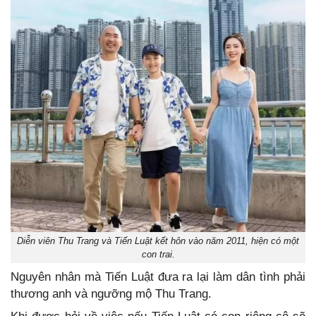
Diễn viên Thu Trang và Tiến Luật kết hôn vào năm 2011, hiện có một
con trai.
Nguyên nhân mà Tiến Luật đưa ra lại làm dân tình phải
thương anh và ngưỡng mộ Thu Trang.