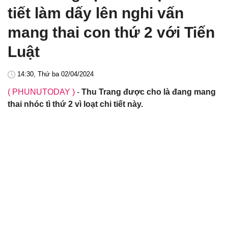
tiết làm dấy lên nghi vấn
mang thai con thứ 2 với Tiến
Luật
14:30, Thứ ba 02/04/2024
( PHUNUTODAY )
-
Thu Trang được cho là đang mang
thai nhóc tì thứ 2 vì loạt chi tiết này.