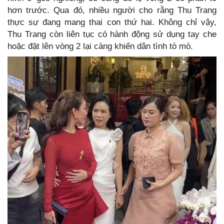
hơn trước. Qua đó, nhiều người cho rằng Thu Trang
thực sự đang mang thai con thứ hai. Không chỉ vậy,
Thu Trang còn liên tục có hành động sử dụng tay che
hoặc đặt lên vòng 2 lại càng khiến dân tình tò mò.