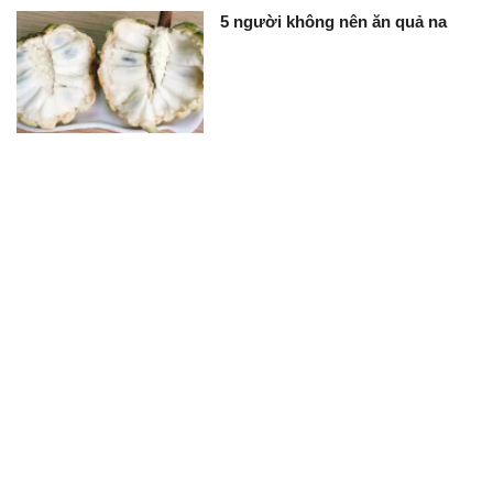
5 người không nên ăn quả na