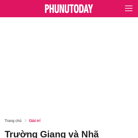
Trang chủ
Giải trí
Trường Giang và Nhã