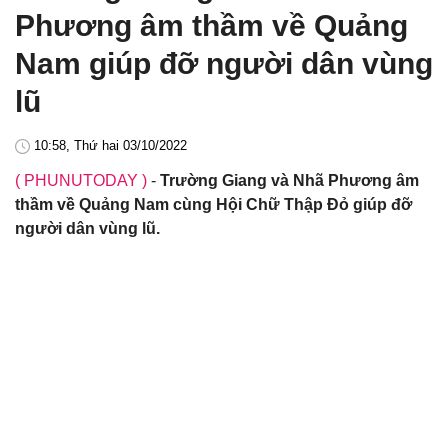
Phương âm thầm về Quảng
Nam giúp đỡ người dân vùng
lũ
10:58, Thứ hai 03/10/2022
( PHUNUTODAY )
-
Trường Giang và Nhã Phương âm
thầm về Quảng Nam cùng Hội Chữ Thập Đỏ giúp đỡ
người dân vùng lũ.