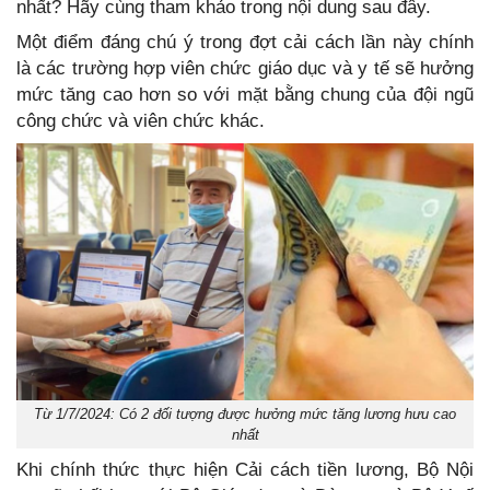
nhất? Hãy cùng tham khảo trong nội dung sau đây.
Một điểm đáng chú ý trong đợt cải cách lần này chính
là các trường hợp viên chức giáo dục và y tế sẽ hưởng
mức tăng cao hơn so với mặt bằng chung của đội ngũ
công chức và viên chức khác.
Từ 1/7/2024: Có 2 đối tượng được hưởng mức tăng lương hưu cao
nhất
Khi chính thức thực hiện Cải cách tiền lương, Bộ Nội