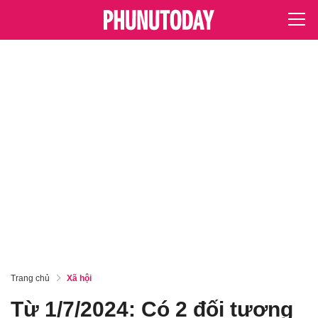
Trang chủ
Xã hội
Từ 1/7/2024: Có 2 đối tượng