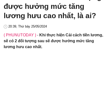
được hưởng mức tăng
lương hưu cao nhất, là ai?
20:39, Thứ bảy 25/05/2024
( PHUNUTODAY )
-
Khi thực hiện Cải cách tiền lương,
sẽ có 2 đối tượng sau sẽ được hưởng mức tăng
lương hưu cao nhất.