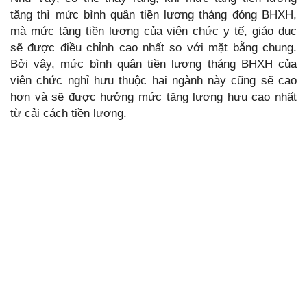
tăng thì mức bình quân tiền lương tháng đóng BHXH,
mà mức tăng tiền lương của viên chức y tế, giáo dục
sẽ được điều chỉnh cao nhất so với mặt bằng chung.
Bởi vậy, mức bình quân tiền lương tháng BHXH của
viên chức nghỉ hưu thuộc hai ngành này cũng sẽ cao
hơn và sẽ được hưởng mức tăng lương hưu cao nhất
từ cải cách tiền lương.