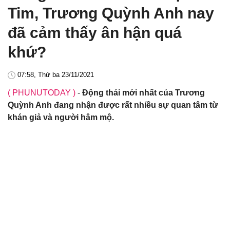
Tim, Trương Quỳnh Anh nay
đã cảm thấy ân hận quá
khứ?
07:58, Thứ ba 23/11/2021
( PHUNUTODAY )
-
Động thái mới nhất của Trương
Quỳnh Anh đang nhận được rất nhiều sự quan tâm từ
khán giả và người hâm mộ.