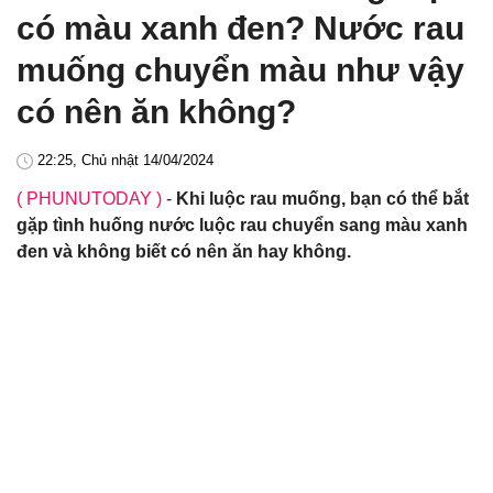
có màu xanh đen? Nước rau
muống chuyển màu như vậy
có nên ăn không?
22:25, Chủ nhật 14/04/2024
( PHUNUTODAY )
-
Khi luộc rau muống, bạn có thể bắt
gặp tình huống nước luộc rau chuyển sang màu xanh
đen và không biết có nên ăn hay không.