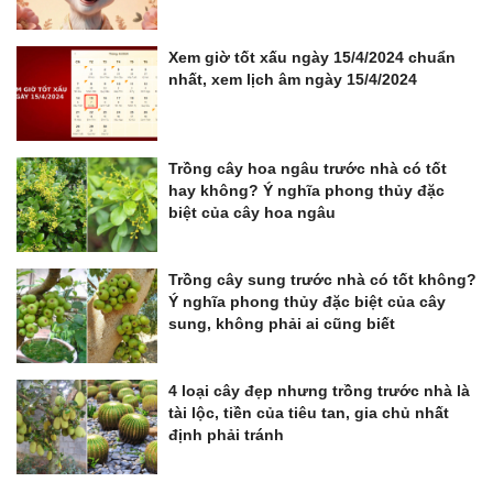
Xem giờ tốt xấu ngày 15/4/2024 chuẩn
nhất, xem lịch âm ngày 15/4/2024
Trồng cây hoa ngâu trước nhà có tốt
hay không? Ý nghĩa phong thủy đặc
biệt của cây hoa ngâu
Trồng cây sung trước nhà có tốt không?
Ý nghĩa phong thủy đặc biệt của cây
sung, không phải ai cũng biết
4 loại cây đẹp nhưng trồng trước nhà là
tài lộc, tiền của tiêu tan, gia chủ nhất
định phải tránh