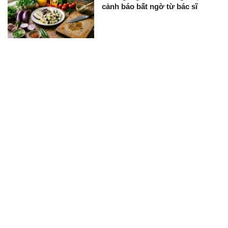
cảnh báo bất ngờ từ bác sĩ