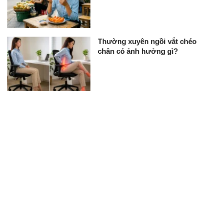
Thường xuyên ngồi vắt chéo
chân có ảnh hưởng gì?