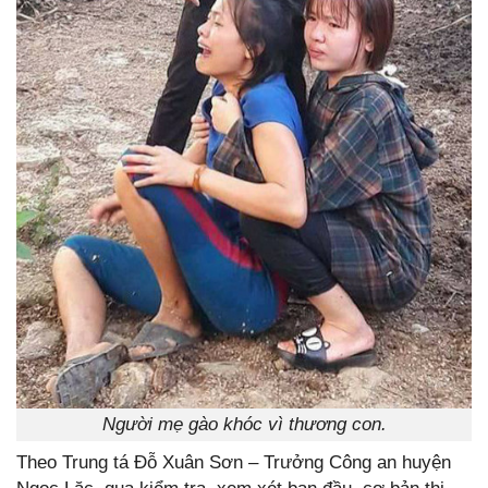
Người mẹ gào khóc vì thương con.
Theo Trung tá Đỗ Xuân Sơn – Trưởng Công an huyện