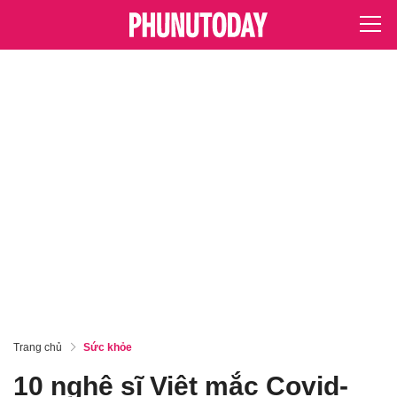
Trang chủ
Sức khỏe
10 nghệ sĩ Việt mắc Covid-