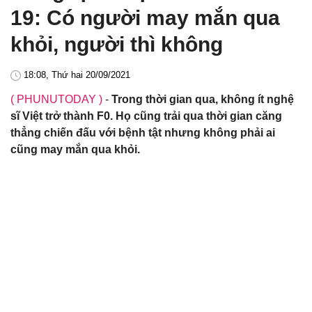
19: Có người may mắn qua
khỏi, người thì không
18:08, Thứ hai 20/09/2021
( PHUNUTODAY )
-
Trong thời gian qua, không ít nghệ
sĩ Việt trở thành F0. Họ cũng trải qua thời gian căng
thẳng chiến đấu với bệnh tật nhưng không phải ai
cũng may mắn qua khỏi.