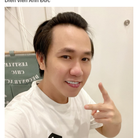
Diễn viên Anh Đức