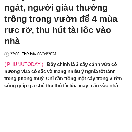
ngát, người giàu thường
trồng trong vườn để 4 mùa
rực rỡ, thu hút tài lộc vào
nhà
23:06, Thứ bảy 06/04/2024
( PHUNUTODAY )
-
Đây chính là 3 cây cảnh vừa có
hương vừa có sắc và mang nhiều ý nghĩa tốt lành
trong phong thuỷ. Chỉ cần trồng một cây trong vườn
cũng giúp gia chủ thu thú tài lộc, may mắn vào nhà.