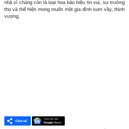
nhà vì chúng còn là loại hoa báo hiệu tin vui, sự trường
thọ và thể hiện mong muốn một gia đình sum vầy, thịnh
vượng.