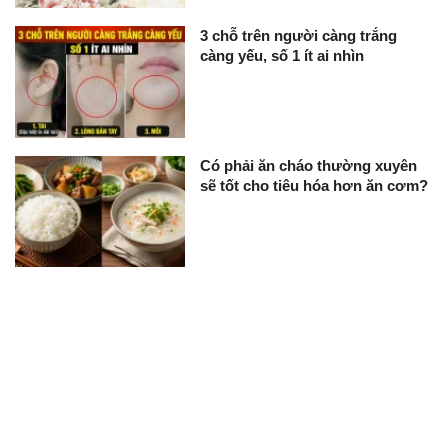
3 chỗ trên người càng trắng
càng yếu, số 1 ít ai nhìn
Có phải ăn cháo thường xuyên
sẽ tốt cho tiêu hóa hơn ăn cơm?