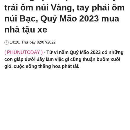
trái ôm núi Vàng, tay phải ôm
núi Bạc, Quý Mão 2023 mua
nhà tậu xe
14:20, Thứ bảy 02/07/2022
( PHUNUTODAY )
-
Tử vi năm Quý Mão 2023 có những
con giáp dưới đây làm việc gì cũng thuận buồm xuôi
gió, cuộc sống thăng hoa phát tài.