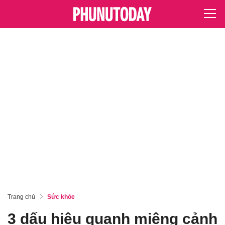
Trang chủ
Sức khỏe
3 dấu hiệu quanh miệng cảnh