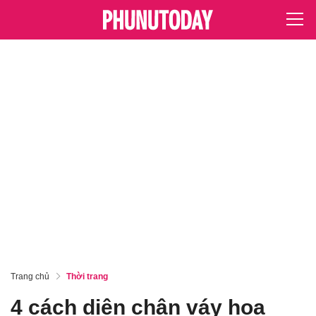
Trang chủ
Thời trang
4 cách diện chân váy hoa