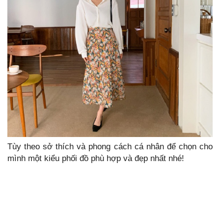
Tùy theo sở thích và phong cách cá nhân để chọn cho
mình một kiểu phối đồ phù hợp và đẹp nhất nhé!