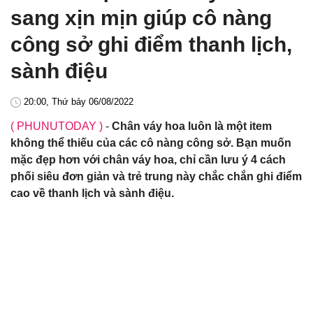
sang xịn mịn giúp cô nàng
công sở ghi điểm thanh lịch,
sành điệu
20:00, Thứ bảy 06/08/2022
( PHUNUTODAY )
-
Chân váy hoa luôn là một item
không thể thiếu của các cô nàng công sở. Bạn muốn
mặc đẹp hơn với chân váy hoa, chỉ cần lưu ý 4 cách
phối siêu đơn giản và trẻ trung này chắc chắn ghi điểm
cao về thanh lịch và sành điệu.