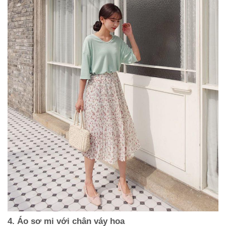
4. Áo sơ mi với chân váy hoa