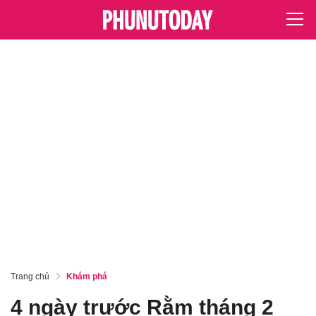
Trang chủ
Khám phá
4 ngày trước Rằm tháng 2