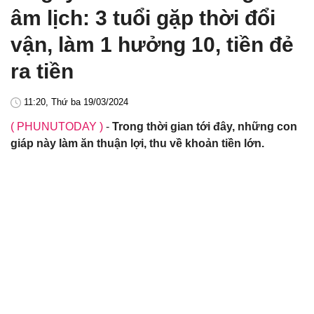
âm lịch: 3 tuổi gặp thời đổi
vận, làm 1 hưởng 10, tiền đẻ
ra tiền
11:20, Thứ ba 19/03/2024
( PHUNUTODAY )
-
Trong thời gian tới đây, những con
giáp này làm ăn thuận lợi, thu về khoản tiền lớn.