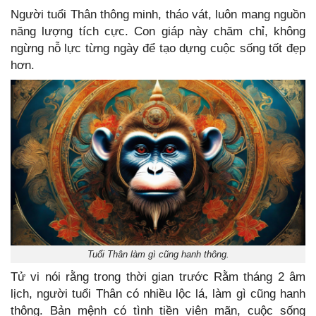
Người tuổi Thân thông minh, tháo vát, luôn mang nguồn
năng lượng tích cực. Con giáp này chăm chỉ, không
ngừng nỗ lực từng ngày để tạo dựng cuộc sống tốt đẹp
hơn.
Tuổi Thân làm gì cũng hanh thông.
Tử vi nói rằng trong thời gian trước Rằm tháng 2 âm
lịch, người tuổi Thân có nhiều lộc lá, làm gì cũng hanh
thông. Bản mệnh có tình tiền viên mãn, cuộc sống