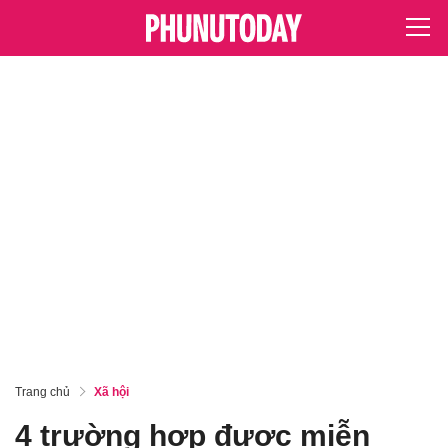
Trang chủ
Xã hội
4 trường hợp được miễn