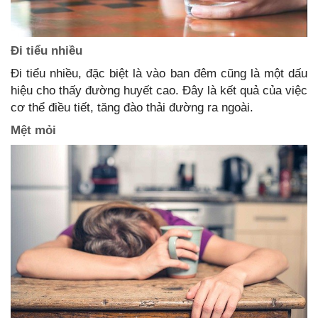
Đi tiểu nhiều
Đi tiểu nhiều, đặc biệt là vào ban đêm cũng là một dấu
hiệu cho thấy đường huyết cao. Đây là kết quả của việc
cơ thể điều tiết, tăng đào thải đường ra ngoài.
Mệt mỏi