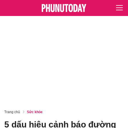
Trang chủ
Sức khỏe
5 dấu hiệu cảnh báo đường