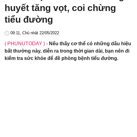
huyết tăng vọt, coi chừng
tiểu đường
09:11, Chủ nhật 22/05/2022
( PHUNUTODAY )
-
Nếu thấy cơ thể có những dấu hiệu
bất thường này, diễn ra trong thời gian dài, bạn nên đi
kiểm tra sức khỏe để đề phòng bệnh tiểu đường.