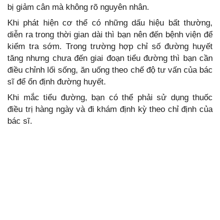
bị giảm cân mà không rõ nguyên nhân.
Khi phát hiện cơ thể có những dấu hiệu bất thường,
diễn ra trong thời gian dài thì bạn nên đến bệnh viện để
kiểm tra sớm. Trong trường hợp chỉ số đường huyết
tăng nhưng chưa đến giai đoạn tiểu đường thì bạn cần
điều chỉnh lối sống, ăn uống theo chế độ tư vấn của bác
sĩ để ổn định đường huyết.
Khi mắc tiểu đường, bạn có thể phải sử dụng thuốc
điều trị hàng ngày và đi khám định kỳ theo chỉ định của
bác sĩ.