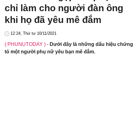
chỉ làm cho người đàn ông
khi họ đã yêu mê đắm
12:24, Thứ tư 10/11/2021
( PHUNUTODAY )
-
Dưới đây là những dấu hiệu chứng
tỏ một người phụ nữ yêu bạn mê đắm.