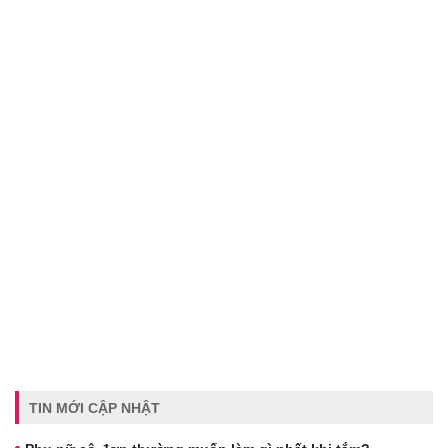
TIN MỚI CẬP NHẬT