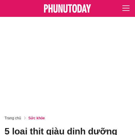
Trang chủ
Sức khỏe
5 loại thịt giàu dinh dưỡng