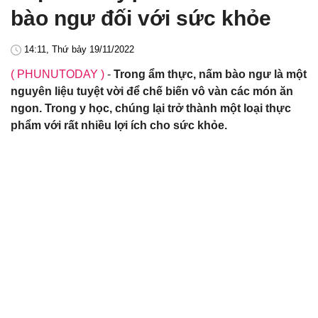
bào ngư đối với sức khỏe
14:11, Thứ bảy 19/11/2022
( PHUNUTODAY )
-
Trong ẩm thực, nấm bào ngư là một
nguyên liệu tuyệt vời để chế biến vô vàn các món ăn
ngon. Trong y học, chúng lại trở thành một loại thực
phẩm với rất nhiều lợi ích cho sức khỏe.