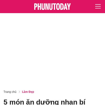
Trang chủ
Làm Đẹp
5 món ăn dưỡng nhan bí