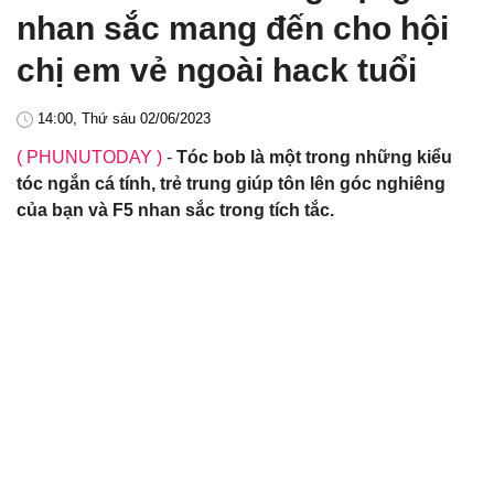
nhan sắc mang đến cho hội
chị em vẻ ngoài hack tuổi
14:00, Thứ sáu 02/06/2023
( PHUNUTODAY )
-
Tóc bob là một trong những kiểu
tóc ngắn cá tính, trẻ trung giúp tôn lên góc nghiêng
của bạn và F5 nhan sắc trong tích tắc.