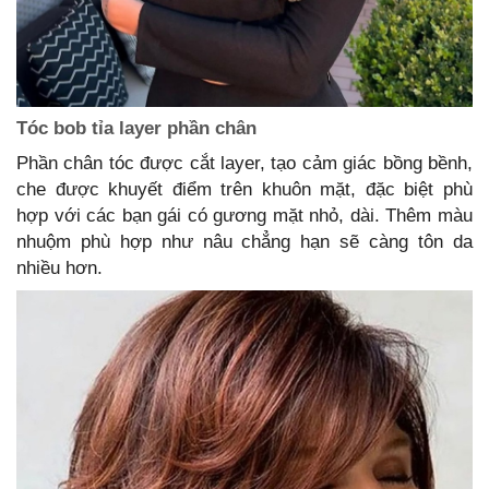
Tóc bob tỉa layer phần chân
Phần chân tóc được cắt layer, tạo cảm giác bồng bềnh,
che được khuyết điểm trên khuôn mặt, đặc biệt phù
hợp với các bạn gái có gương mặt nhỏ, dài. Thêm màu
nhuộm phù hợp như nâu chẳng hạn sẽ càng tôn da
nhiều hơn.