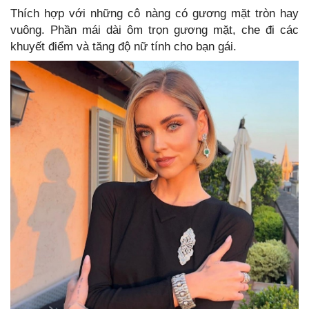
Thích hợp với những cô nàng có gương mặt tròn hay
vuông. Phần mái dài ôm trọn gương mặt, che đi các
khuyết điểm và tăng độ nữ tính cho bạn gái.