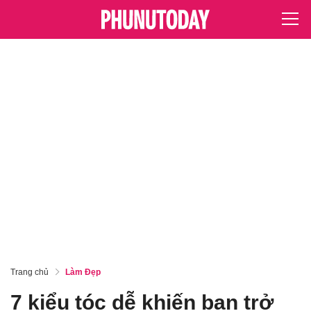
Trang chủ
Làm Đẹp
7 kiểu tóc dễ khiến bạn trở