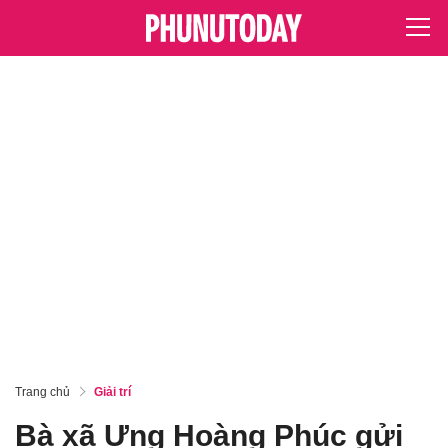
Trang chủ
Giải trí
Bà xã Ưng Hoàng Phúc gửi