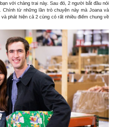
 bạn với chàng trai này. Sau đó, 2 người bắt đầu nói
 Chính từ những lần trò chuyện này mà Joana và
 và phát hiện cả 2 cùng có rất nhiều điểm chung về