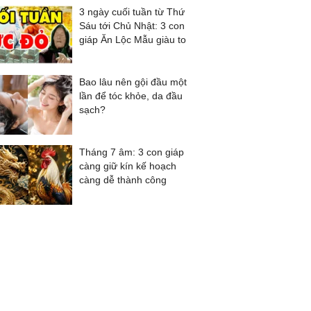
3 ngày cuối tuần từ Thứ
Sáu tới Chủ Nhật: 3 con
giáp Ăn Lộc Mẫu giàu to
Bao lâu nên gội đầu một
lần để tóc khỏe, da đầu
sạch?
Tháng 7 âm: 3 con giáp
càng giữ kín kế hoạch
càng dễ thành công