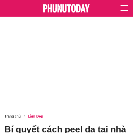
Trang chủ
Làm Đẹp
Bí quyết cách peel da tại nhà