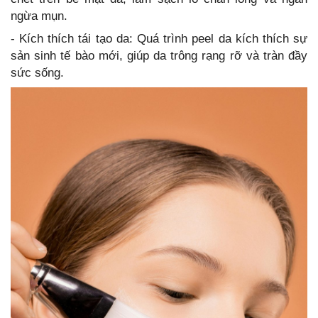
ngừa mụn.
- Kích thích tái tạo da: Quá trình peel da kích thích sự
sản sinh tế bào mới, giúp da trông rạng rỡ và tràn đầy
sức sống.