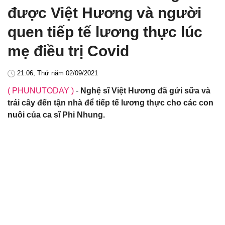
được Việt Hương và người
quen tiếp tế lương thực lúc
mẹ điều trị Covid
21:06, Thứ năm 02/09/2021
( PHUNUTODAY )
-
Nghệ sĩ Việt Hương đã gửi sữa và
trái cây đến tận nhà để tiếp tế lương thực cho các con
nuôi của ca sĩ Phi Nhung.