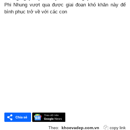
Phi Nhung vượt qua được giai đoạn khó khăn này để
bình phục trở về với các con
Theo:
khoevadep.com.vn
copy link