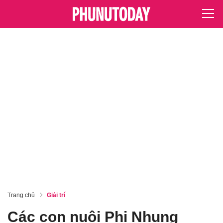
Trang chủ
Giải trí
Các con nuôi Phi Nhung