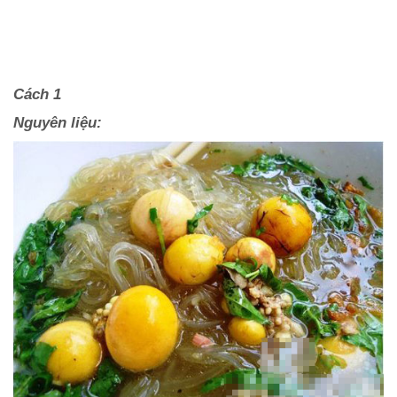
Cách 1
Nguyên liệu: