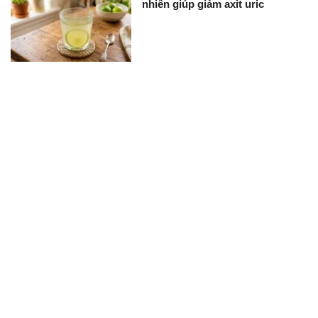
nhiên giúp giảm axit uric